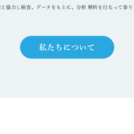
関と協力し検査、データをもとに、分析 解析を行なって参り
私たちについて