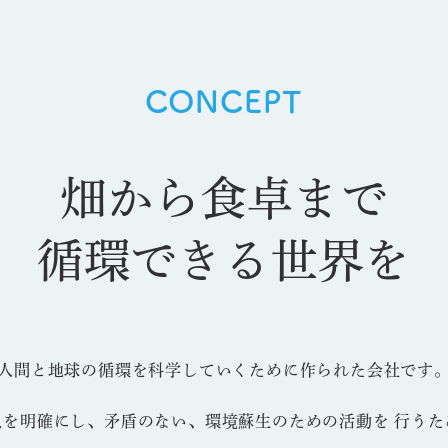
CONCEPT
畑から食卓まで
循環できる世界を
人間と地球の循環を科学していくために作られた会社です
点を明確にし、矛盾のない、環境蘇生のための活動を 行うた