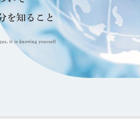
分を知ること
us, it is knowing yourself