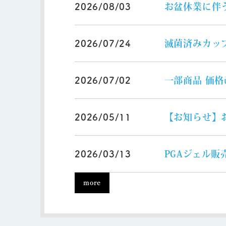
お盆休業に伴
2026/08/03
滅菌済みカッ
2026/07/24
一部商品 価
2026/07/02
【お知らせ】
2026/05/11
PGAジェル販
2026/03/13
more