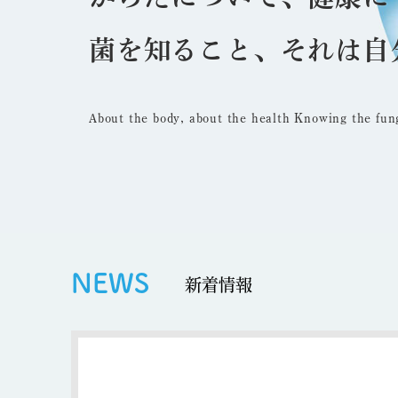
菌を知ること、それは自
About the body, about the health Knowing the fung
NEWS
新着情報