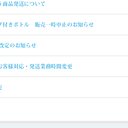
う商品発送について
プ付きボトル 販売一時中止のお知らせ
格改定のお知らせ
お客様対応・発送業務時間変更
売