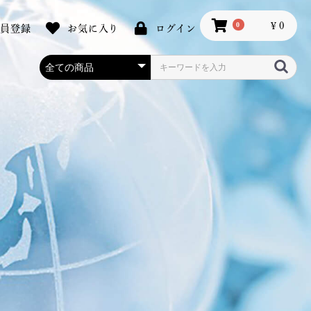
0
￥0
会員登録
お気に入り
ログイン